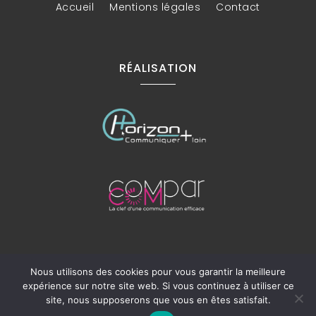
Accueil
Mentions légales
Contact
RÉALISATION
Recherches fréquentes
Nous utilisons des cookies pour vous garantir la meilleure
expérience sur notre site web. Si vous continuez à utiliser ce
Rénovation maison, cuisine et salle de
site, nous supposerons que vous en êtes satisfait.
bain Bassin d'Arcachon