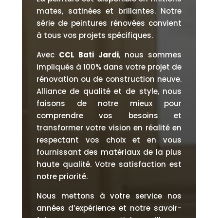
mates, satinées et brillantes. Notre
série de peintures rénovées convient
à tous vos projets spécifiques.
Avec
CCL Bati Jardi
, nous sommes
impliqués à 100% dans votre projet de
rénovation ou de construction neuve.
Alliance de qualité et de style, nous
faisons de notre mieux pour
comprendre vos besoins et
transformer votre vision en réalité en
respectant vos choix et en vous
fournissant des matériaux de la plus
haute qualité. Votre satisfaction est
notre priorité.
Nous mettons à votre service nos
années d’expérience et notre savoir-