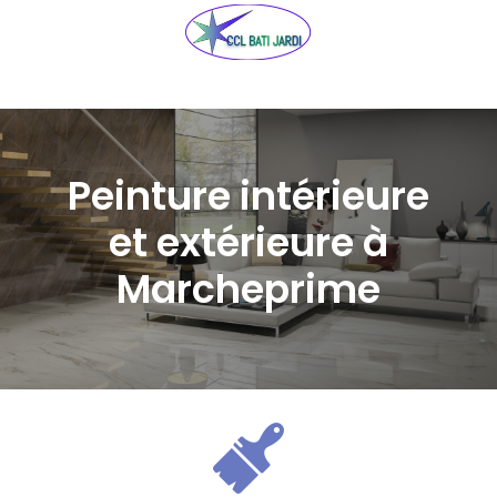
Peinture intérieure
et extérieure à
Marcheprime