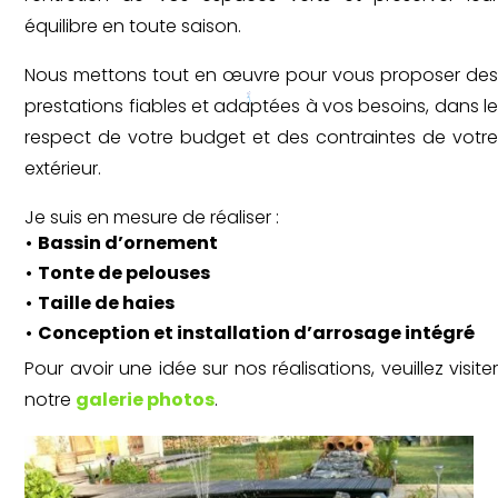
équilibre en toute saison.
Nous mettons tout en œuvre pour vous proposer des
prestations fiables et adaptées à vos besoins, dans le
respect de votre budget et des contraintes de votre
extérieur.
Je suis en mesure de réaliser :
•
Bassin d’ornement
•
Tonte de pelouses
•
Taille de haies
•
Conception et installation d’arrosage intégré
Pour avoir une idée sur nos réalisations, veuillez visiter
notre
galerie photos
.