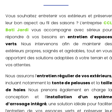
Vous souhaitez entretenir vos extérieurs et préserver
leur bon aspect au fil des saisons ? L’entreprise
CCL
Bati Jardi
vous accompagne avec sérieux pou
répondre à vos besoins en
entretien d’espace
verts
. Nous intervenons afin de maintenir des
extérieurs propres, soignés et agréables, tout en vous
apportant des solutions adaptées à votre terrain et à
vos attentes.
Nous assurons l’
entretien régulier de vos extérieurs
incluant notamment la
tonte de pelouses
et la
taill
de haies
. Nous prenons également en charge la
conception et l’
installation d’un systèm
d’arrosage intégré
, une solution idéale pour facilite
l’entretien de vos espaces verts et préserver leur