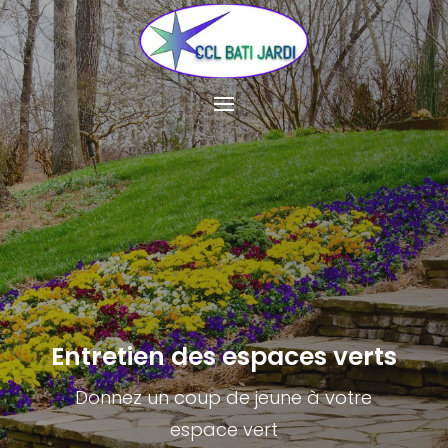
Entretien des espaces verts
Donnez un coup de jeune à votre
espace vert