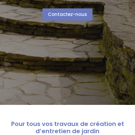
Contactez-nous
Pour tous vos travaux de création et
d’entretien de jardin