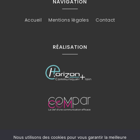
NAVIGATION
Accueil
Mentions légales
Contact
RÉALISATION
Recherches fréquentes
Nous utilisons des cookies pour vous garantir la meilleure