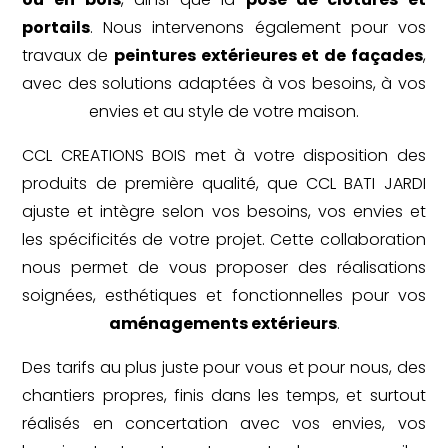
portails
. Nous intervenons également pour vos
travaux de
peintures extérieures et de façades
,
avec des solutions adaptées à vos besoins, à vos
envies et au style de votre maison.
CCL CREATIONS BOIS met à votre disposition des
produits de première qualité, que CCL BATI JARDI
ajuste et intègre selon vos besoins, vos envies et
les spécificités de votre projet. Cette collaboration
nous permet de vous proposer des réalisations
soignées, esthétiques et fonctionnelles pour vos
aménagements extérieurs
.
Des tarifs au plus juste pour vous et pour nous, des
chantiers propres, finis dans les temps, et surtout
réalisés en concertation avec vos envies, vos