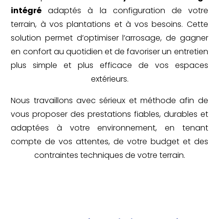
intégré
adaptés à la configuration de votre
terrain, à vos plantations et à vos besoins. Cette
solution permet d’optimiser l’arrosage, de gagner
en confort au quotidien et de favoriser un entretien
plus simple et plus efficace de vos espaces
extérieurs.
Nous travaillons avec sérieux et méthode afin de
vous proposer des prestations fiables, durables et
adaptées à votre environnement, en tenant
compte de vos attentes, de votre budget et des
contraintes techniques de votre terrain.