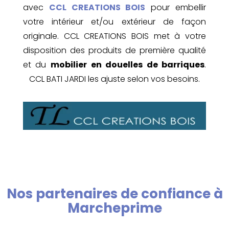
avec
CCL CREATIONS BOIS
pour embellir
votre intérieur et/ou extérieur de façon
originale. CCL CREATIONS BOIS met à votre
disposition des produits de première qualité
et du
mobilier en douelles de barriques
.
CCL BATI JARDI les ajuste selon vos besoins.
Nos partenaires de confiance à
Marcheprime