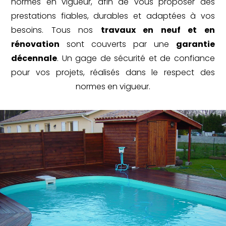
normes en vigueur, afin de vous proposer des
prestations fiables, durables et adaptées à vos
besoins. Tous nos
travaux en neuf et en
rénovation
sont couverts par une
garantie
décennale
. Un gage de sécurité et de confiance
pour vos projets, réalisés dans le respect des
normes en vigueur.