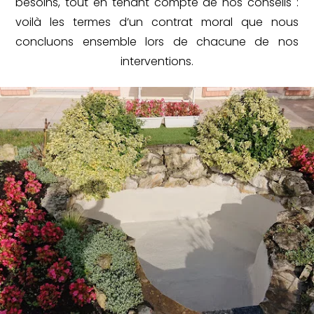
besoins, tout en tenant compte de nos conseils :
voilà les termes d’un contrat moral que nous
concluons ensemble lors de chacune de nos
interventions.