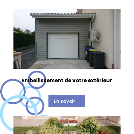
Embellissement de votre extérieur
En savoir +