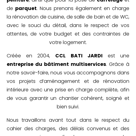
de
parquet
. Nous prenons également en charge
la rénovation de cuisine, de salle de bain et de WC,
avec le souci du détail, dans le respect de vos
attentes, de votre budget et des contraintes de
votre logement.
Créée en 2004,
CCL BATI JARDI
est une
entreprise du bâtiment multiservices
. Grâce à
notre savoir-faire, nous vous accompagnons dans
vos projets d’aménagement et de rénovation
intérieure avec une prise en charge complète, afin
de vous garantir un chantier cohérent, soigné et
bien suivi.
Nous travaillons avant tout dans le respect du
cahier des charges, des délais convenus et des