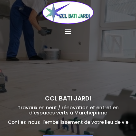
CCL BATI JARDI
Travaux en neuf / rénovation et entretien
d’espaces verts à Marcheprime
Confiez-nous l’embellissement de votre lieu de vie