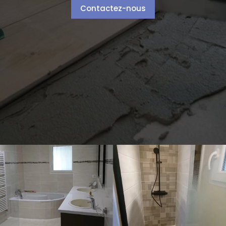
Contactez-nous