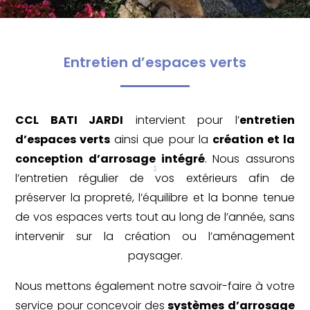
Entretien d’espaces verts
CCL BATI JARDI
intervient pour l’
entretien
d’espaces verts
ainsi que pour la
création et la
conception d’arrosage intégré
. Nous assurons
l’entretien régulier de vos extérieurs afin de
préserver la propreté, l’équilibre et la bonne tenue
de vos espaces verts tout au long de l’année, sans
intervenir sur la création ou l’aménagement
paysager.
Nous mettons également notre savoir-faire à votre
service pour concevoir des
systèmes d’arrosage