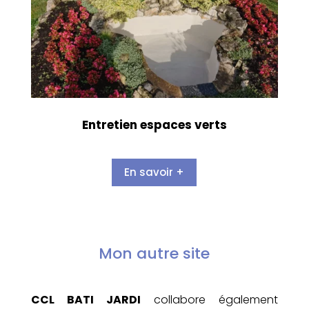
Entretien espaces verts
En savoir +
Mon autre site
CCL BATI JARDI
collabore également