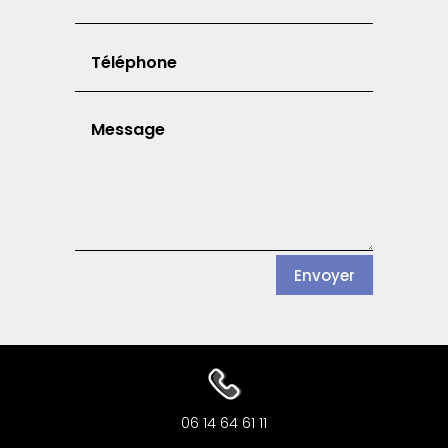
Envoyer
06 14 64 61 11